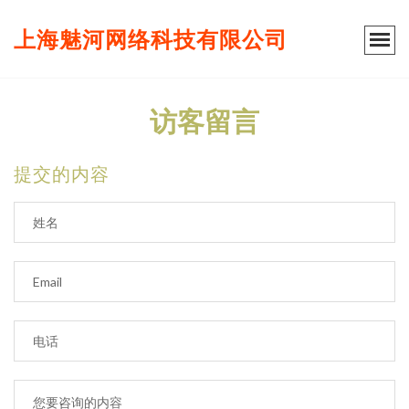
上海魅河网络科技有限公司
访客留言
提交的内容