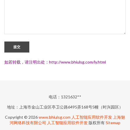
提交
如若转载，请注明出处：http://www.bhiulsg.com/ly.html
电话：1321632**
地址：上海市金山工业区亭卫公路6495弄168号5幢（时兴园区）
Copyright © 2026
www.bhiulsg.com
人工智能应用软件开发
上海魅
河网络科技有限公司
人工智能应用软件开发
版权所有
Sitemap